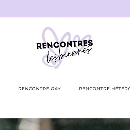
RENCONTRE GAY
RENCONTRE HÉTÉR