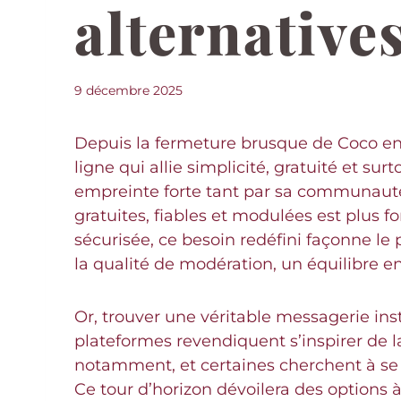
alternatives
9 décembre 2025
Depuis la fermeture brusque de Coco en 
ligne qui allie simplicité, gratuité et su
empreinte forte tant par sa communauté 
gratuites, fiables et modulées est plus f
sécurisée, ce besoin redéfini façonne le
la qualité de modération, un équilibre e
Or, trouver une véritable messagerie in
plateformes revendiquent s’inspirer de la
notamment, et certaines cherchent à se 
Ce tour d’horizon dévoilera des options à l