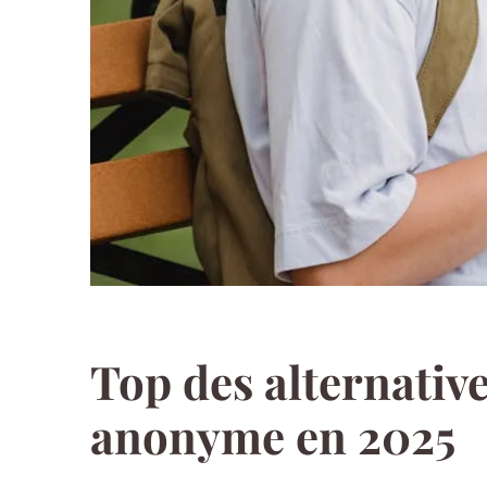
Top des alternative
anonyme en 2025