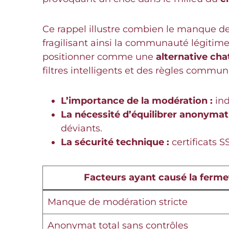
Ce rappel illustre combien le manque de 
fragilisant ainsi la communauté légitim
positionner comme une
alternative cha
filtres intelligents et des règles communa
L’importance de la modération :
ind
La nécessité d’équilibrer anonymat 
déviants.
La sécurité technique :
certificats S
Facteurs ayant causé la ferm
Manque de modération stricte
Anonymat total sans contrôles