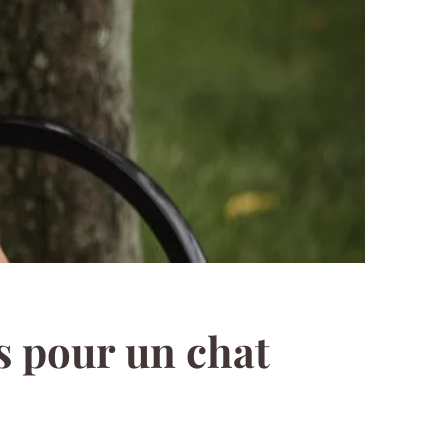
es pour un chat