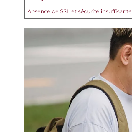
Absence de SSL et sécurité insuffisante