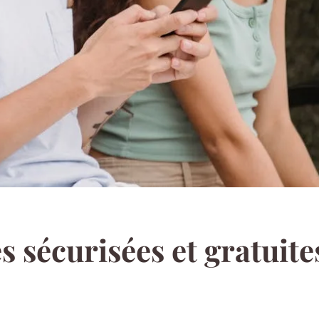
s sécurisées et gratuit