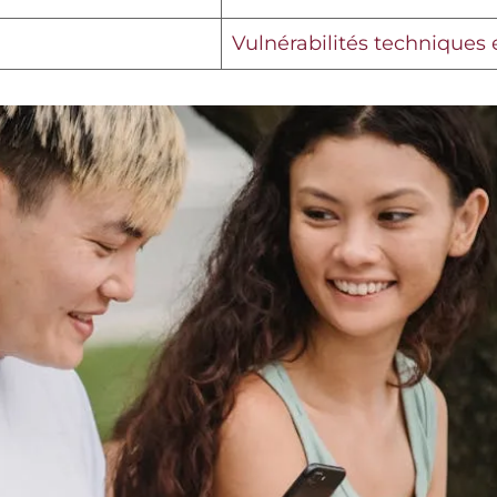
Vulnérabilités techniques e