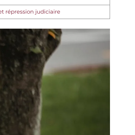
t répression judiciaire