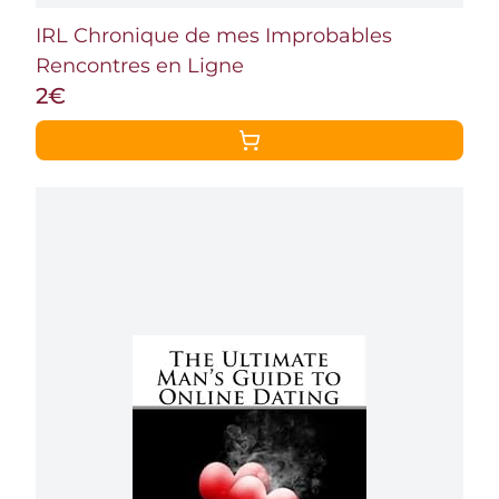
IRL Chronique de mes Improbables
Rencontres en Ligne
2€