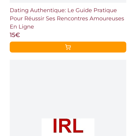
Dating Authentique: Le Guide Pratique
Pour Réussir Ses Rencontres Amoureuses
En Ligne
15€