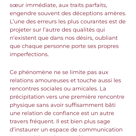
sœur immédiate, aux traits parfaits,
engendre souvent des déceptions amères.
L’une des erreurs les plus courantes est de
projeter sur l’autre des qualités qui
n’existent que dans nos désirs, oubliant
que chaque personne porte ses propres
imperfections.
Ce phénomène ne se limite pas aux
relations amoureuses et touche aussi les
rencontres sociales ou amicales. La
précipitation vers une première rencontre
physique sans avoir suffisamment bâti
une relation de confiance est un autre
travers fréquent. Il est bien plus sage
d’instaurer un espace de communication