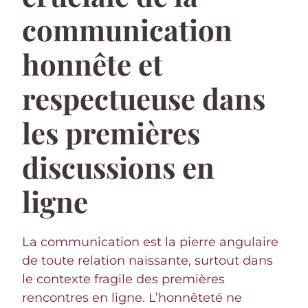
communication
honnête et
respectueuse dans
les premières
discussions en
ligne
La communication est la pierre angulaire
de toute relation naissante, surtout dans
le contexte fragile des premières
rencontres en ligne. L’honnêteté ne