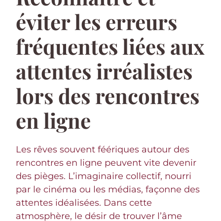
éviter les erreurs
fréquentes liées aux
attentes irréalistes
lors des rencontres
en ligne
Les rêves souvent féériques autour des
rencontres en ligne peuvent vite devenir
des pièges. L’imaginaire collectif, nourri
par le cinéma ou les médias, façonne des
attentes idéalisées. Dans cette
atmosphère, le désir de trouver l’âme