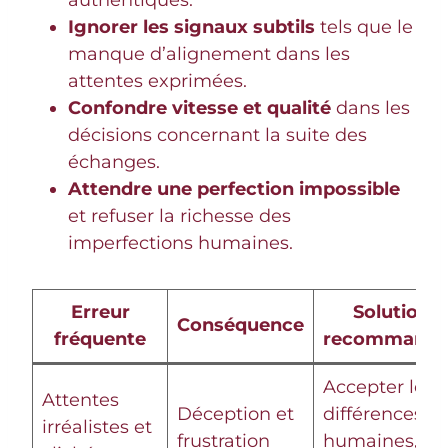
Ignorer les signaux subtils
tels que le
manque d’alignement dans les
attentes exprimées.
Confondre vitesse et qualité
dans les
décisions concernant la suite des
échanges.
Attendre une perfection impossible
et refuser la richesse des
imperfections humaines.
Erreur
Solution
Conséquence
fréquente
recommandé
Accepter les
Attentes
Déception et
différences
irréalistes et
frustration
humaines,