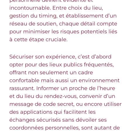
personnelle devient évidente et
incontournable. Entre choix du lieu,
gestion du timing, et établissement d’un
réseau de soutien, chaque détail compte
pour minimiser les risques potentiels liés
à cette étape cruciale.
Sécuriser son expérience, c’est d’abord
opter pour des lieux publics fréquentés,
offrant non seulement un cadre
confortable mais aussi un environnement
rassurant. Informer un proche de l’heure
et du lieu du rendez-vous, convenir d’un
message de code secret, ou encore utiliser
des applications qui facilitent les
échanges sécurisés sans dévoiler ses
coordonnées personnelles, sont autant de