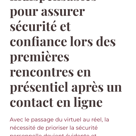
pour assurer
sécurité et
confiance lors des
premières
rencontres en
présentiel après un
contact en ligne
Avec le passage du virtuel au réel, la
nécessité de prioriser la sécurité