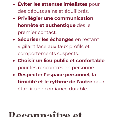
Éviter les attentes irréalistes
pour
des débuts sains et équilibrés.
Privilégier une communication
honnête et authentique
dès le
premier contact.
Sécuriser les échanges
en restant
vigilant face aux faux profils et
comportements suspects.
Choisir un lieu public et confortable
pour les rencontres en personne.
Respecter l’espace personnel, la
timidité et le rythme de l’autre
pour
établir une confiance durable.
Reconnaître et