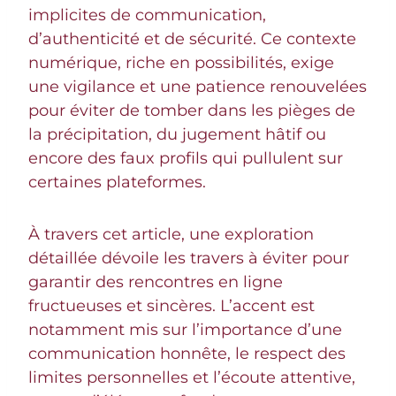
implicites de communication,
d’authenticité et de sécurité. Ce contexte
numérique, riche en possibilités, exige
une vigilance et une patience renouvelées
pour éviter de tomber dans les pièges de
la précipitation, du jugement hâtif ou
encore des faux profils qui pullulent sur
certaines plateformes.
À travers cet article, une exploration
détaillée dévoile les travers à éviter pour
garantir des rencontres en ligne
fructueuses et sincères. L’accent est
notamment mis sur l’importance d’une
communication honnête, le respect des
limites personnelles et l’écoute attentive,