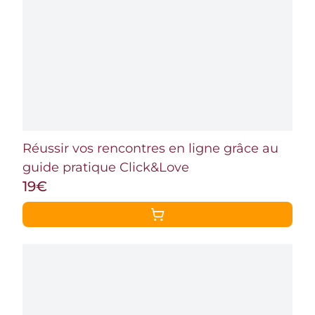
Réussir vos rencontres en ligne grâce au
guide pratique Click&Love
19€