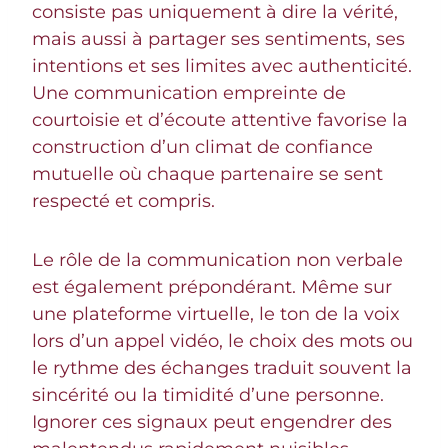
consiste pas uniquement à dire la vérité,
mais aussi à partager ses sentiments, ses
intentions et ses limites avec authenticité.
Une communication empreinte de
courtoisie et d’écoute attentive favorise la
construction d’un climat de confiance
mutuelle où chaque partenaire se sent
respecté et compris.
Le rôle de la communication non verbale
est également prépondérant. Même sur
une plateforme virtuelle, le ton de la voix
lors d’un appel vidéo, le choix des mots ou
le rythme des échanges traduit souvent la
sincérité ou la timidité d’une personne.
Ignorer ces signaux peut engendrer des