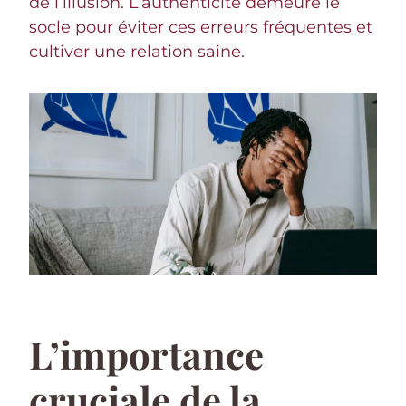
de l’illusion. L’authenticité demeure le
socle pour éviter ces erreurs fréquentes et
cultiver une relation saine.
L’importance
cruciale de la