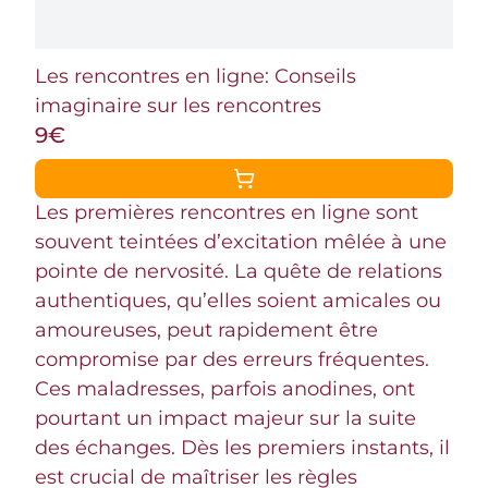
Les rencontres en ligne: Conseils
imaginaire sur les rencontres
9€
Les premières rencontres en ligne sont
souvent teintées d’excitation mêlée à une
pointe de nervosité. La quête de relations
authentiques, qu’elles soient amicales ou
amoureuses, peut rapidement être
compromise par des erreurs fréquentes.
Ces maladresses, parfois anodines, ont
pourtant un impact majeur sur la suite
des échanges. Dès les premiers instants, il
est crucial de maîtriser les règles