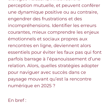
perception mutuelle, et peuvent conférer
une dynamique positive ou au contraire,
engendrer des frustrations et des
incompréhensions. Identifier les erreurs
courantes, mieux comprendre les enjeux
émotionnels et sociaux propres aux
rencontres en ligne, deviennent alors
essentiels pour éviter les faux pas qui font
parfois barrage à l’épanouissement d’une
relation. Alors, quelles stratégies adopter
pour naviguer avec succès dans ce
paysage mouvant qu’est la rencontre
numérique en 2025 ?
En bref :