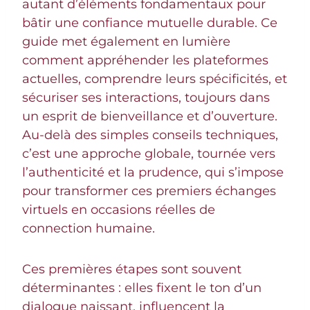
autant d’éléments fondamentaux pour
bâtir une confiance mutuelle durable. Ce
guide met également en lumière
comment appréhender les plateformes
actuelles, comprendre leurs spécificités, et
sécuriser ses interactions, toujours dans
un esprit de bienveillance et d’ouverture.
Au-delà des simples conseils techniques,
c’est une approche globale, tournée vers
l’authenticité et la prudence, qui s’impose
pour transformer ces premiers échanges
virtuels en occasions réelles de
connection humaine.
Ces premières étapes sont souvent
déterminantes : elles fixent le ton d’un
dialogue naissant, influencent la