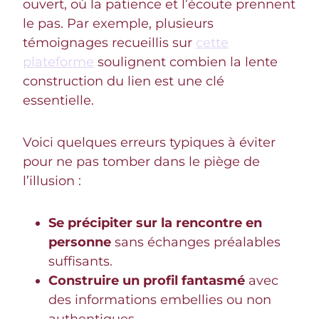
ouvert, où la patience et l’écoute prennent
le pas. Par exemple, plusieurs
témoignages recueillis sur
cette
plateforme
soulignent combien la lente
construction du lien est une clé
essentielle.
Voici quelques erreurs typiques à éviter
pour ne pas tomber dans le piège de
l’illusion :
Se précipiter sur la rencontre en
personne
sans échanges préalables
suffisants.
Construire un profil fantasmé
avec
des informations embellies ou non
authentiques.